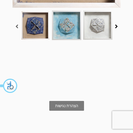
הצהרת נגישות