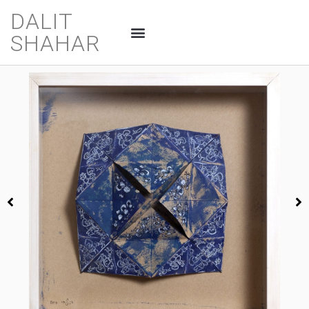
DALIT
SHAHAR